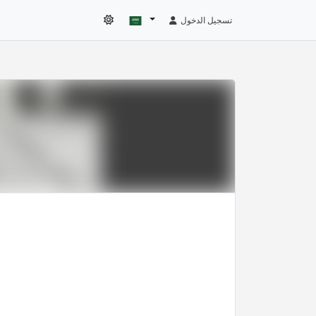
تسجيل الدخول