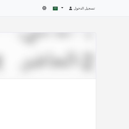
تسجيل الدخول